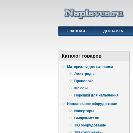
ГЛАВНАЯ
ДОСТАВКА
Каталог товаров
Материалы для наплавки
Электроды
Проволока
Флюсы
Порошки для напыления
Наплавочное оборудование
Инверторы
Выпрямители
TIG оборудование
TIG компоненты