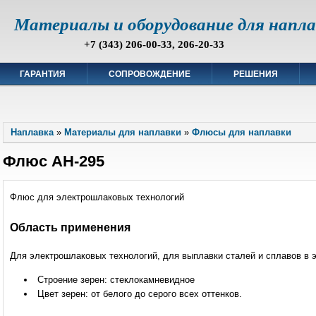
Материалы и оборудование для напл
+7 (343) 206-00-33, 206-20-33
ГАРАНТИЯ
СОПРОВОЖДЕНИЕ
РЕШЕНИЯ
Наплавка
»
Материалы для наплавки
»
Флюсы для наплавки
Флюс АН-295
Флюс для электрошлаковых технологий
Область применения
Для электрошлаковых технологий, для выплавки сталей и сплавов в 
Строение зерен: стеклокамневидное
Цвет зерен: от белого до серого всех оттенков.