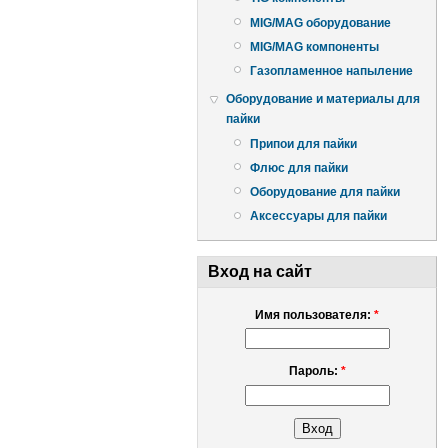
MIG/MAG оборудование
MIG/MAG компоненты
Газопламенное напыление
Оборудование и материалы для
пайки
Припои для пайки
Флюс для пайки
Оборудование для пайки
Аксессуары для пайки
Вход на сайт
Имя пользователя:
*
Пароль:
*