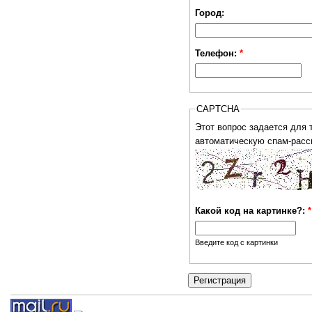
Город:
Телефон:
*
CAPTCHA
Этот вопрос задается для того, чтобы выя
автоматическую спам-расс
Какой код на картинке?:
*
Введите код с картинки