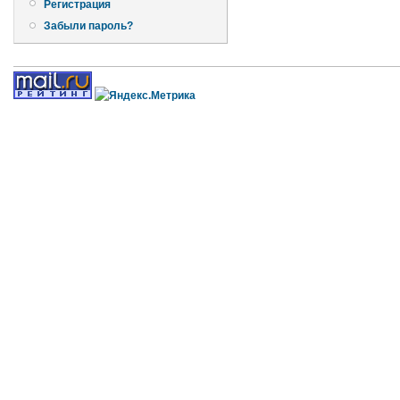
Регистрация
Забыли пароль?