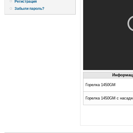
Регистрация
Забыли пароль?
Информаци
Горелка 1450GM
Горелка 1450GM с насадк