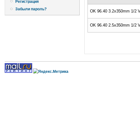
Регистрация
Забыли пароль?
OK 96.40 3.2x350mm 1/2 
OK 96.40 2.5x350mm 1/2 