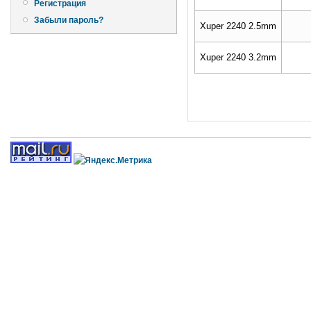
Регистрация
Забыли пароль?
Xuper 2240 2.5mm
Xuper 2240 3.2mm