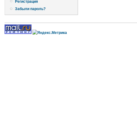
Регистрация
Забыли пароль?