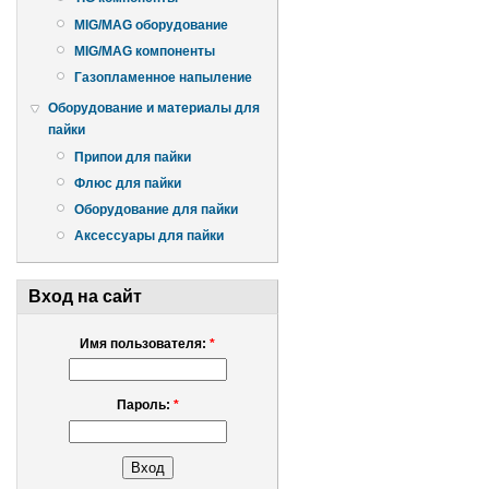
MIG/MAG оборудование
MIG/MAG компоненты
Газопламенное напыление
Оборудование и материалы для
пайки
Припои для пайки
Флюс для пайки
Оборудование для пайки
Аксессуары для пайки
Вход на сайт
Имя пользователя:
*
Пароль:
*