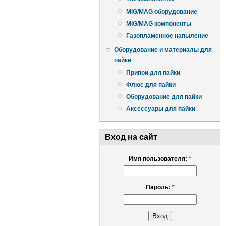
MIG/MAG оборудование
MIG/MAG компоненты
Газопламенное напыление
Оборудование и материалы для
пайки
Припои для пайки
Флюс для пайки
Оборудование для пайки
Аксессуары для пайки
Вход на сайт
Имя пользователя:
*
Пароль:
*