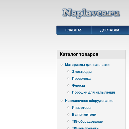
ГЛАВНАЯ
ДОСТАВКА
Каталог товаров
Материалы для наплавки
Электроды
Проволока
Флюсы
Порошки для напыления
Наплавочное оборудование
Инверторы
Выпрямители
TIG оборудование
TIG компоненты