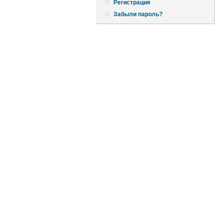
Регистрация
Забыли пароль?