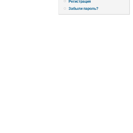
Регистрация
Забыли пароль?