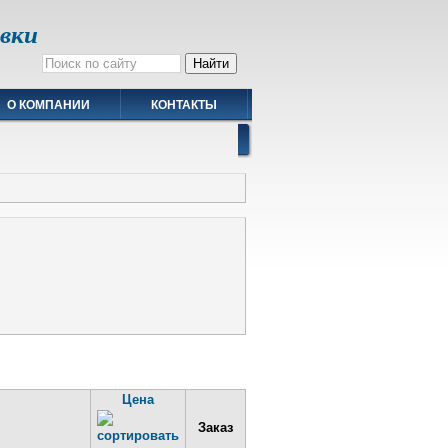
авки
О КОМПАНИИ
КОНТАКТЫ
Цена
Заказ