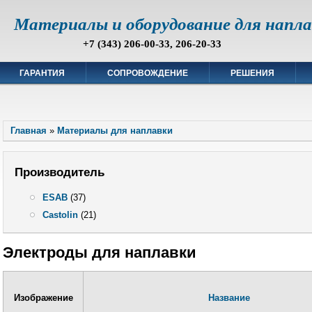
Материалы и оборудование для напл
+7 (343) 206-00-33, 206-20-33
ГАРАНТИЯ
СОПРОВОЖДЕНИЕ
РЕШЕНИЯ
Главная
»
Материалы для наплавки
Производитель
ESAB
(37)
Castolin
(21)
Электроды для наплавки
Изображение
Название